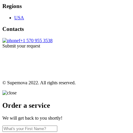
Regions
USA
Contacts
+1 570 955 3538
Submit your request
© Supernova 2022. All rights reserved.
Order a service
We will get back to you shortly!