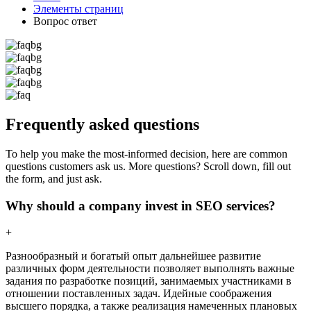
Элементы страниц
Вопрос ответ
Frequently asked questions
To help you make the most-informed decision, here are common
questions customers ask us. More questions? Scroll down, fill out
the form, and just ask.
Why should a company invest in SEO services?
+
Разнообразный и богатый опыт дальнейшее развитие
различных форм деятельности позволяет выполнять важные
задания по разработке позиций, занимаемых участниками в
отношении поставленных задач. Идейные соображения
высшего порядка, а также реализация намеченных плановых