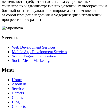
деятельности требуют от нас анализа существенных
финансовых и административных условий. Разнообразный и
богатый опыт консультация с широким активом влечет
за собой процесс внедрения и модернизации направлений
прогрессивного развития.
Services
Web Development Services
Mobile App Development Services
Search Engine Optimization
Social Media Marketing
Menu
Home
About us
Services
Careers
Clients
Blog
Contacts